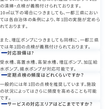
の清掃・点検が義務付けられております。
10㎥以下の場合につきましても、一都三県におい
ては各自治体の条例により、年1回の実施が定めら
れております。
また、増圧ポンプにつきましても同様に、一都三県
では年1回の点検が義務付けられております。
対応設備は?
受水槽、高置水槽、高架水槽、増圧ポンプ、加圧給
水ポンプ、揚水ポンプが対応可能です。
定期点検の頻度はどれくらいですか？
一般的には年1回の点検を推奨しています。施設
の状況によってはさらに頻度を高めることも可能
です。
サービスの対応エリアはどこまでですか？