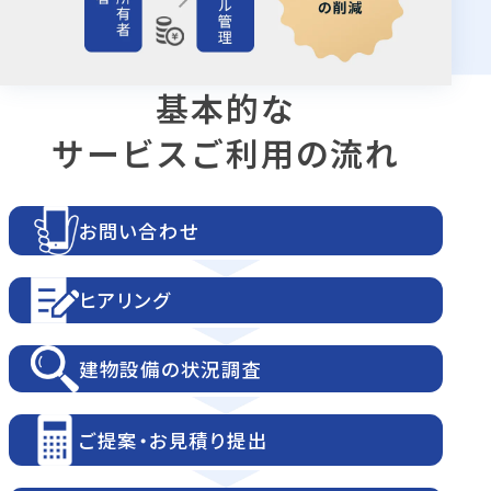
基本的な
サービスご利用の流れ
お問い合わせ
ヒアリング
建物設備の
状況調査
ご提案
・
お見積り提出