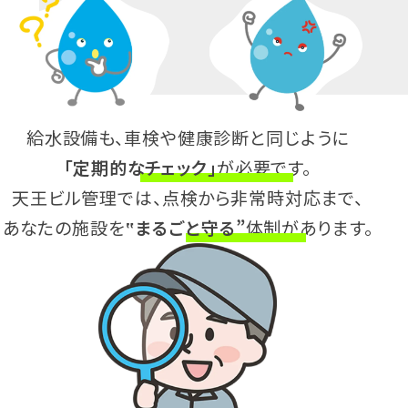
給水設備も、車検や健康診断と同じように
「定期的なチェック」
が必要です。
天王ビル管理では、点検から非常時対応まで、
あなたの施設を
‟まるごと守る”
体制があります。