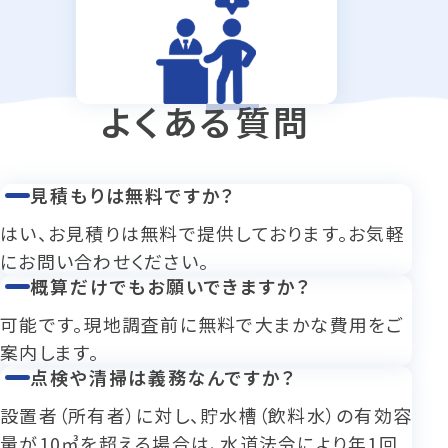
よくある質問
見積もりは無料ですか？
はい、お見積りは無料で提供しております。お気軽
にお問い合わせください。
概算だけでもお願いできますか？
可能です。現地調査前に無料で大まかな費用をご
案内します。
点検や清掃は義務なんですか？
設置者（所有者）に対し、貯水槽（飲料水）の有効容
量が10㎥を超える場合は、水道法令により年1回