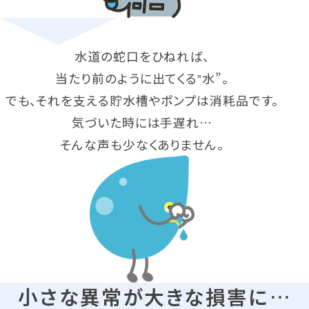
水道の蛇口をひねれば、
当たり前のように出てくる‟水”。
でも、それを支える貯水槽やポンプは消耗品です。
気づいた時には手遅れ…
そんな声も少なくありません。
小さな異常が大きな損害に…