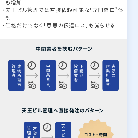
も増加
天王ビル管理では直接依頼可能な‟専門窓口”体
制
価格だけでなく「意思の伝達ロス」も減らせる