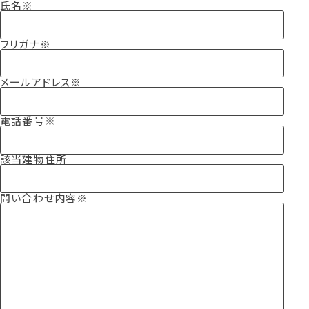
氏名
フリガナ
メールアドレス
電話番号
該当建物住所
問い合わせ内容